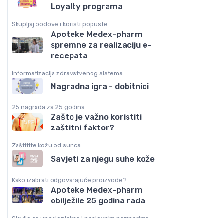
Loyalty programa
Skupljaj bodove i koristi popuste
Apoteke Medex-pharm
spremne za realizaciju e-
recepata
Informatizacija zdravstvenog sistema
Nagradna igra - dobitnici
25 nagrada za 25 godina
Zašto je važno koristiti
zaštitni faktor?
Zaštitite kožu od sunca
Savjeti za njegu suhe kože
Kako izabrati odgovarajuće proizvode?
Apoteke Medex-pharm
obilježile 25 godina rada