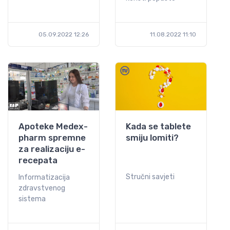
05.09.2022 12:26
11.08.2022 11:10
Apoteke Medex-
Kada se tablete
pharm spremne
smiju lomiti?
za realizaciju e-
recepata
Stručni savjeti
Informatizacija
zdravstvenog
sistema