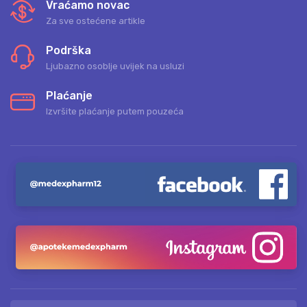
Vraćamo novac
Za sve ostećene artikle
Podrška
Ljubazno osoblje uvijek na usluzi
Plaćanje
Izvršite plaćanje putem pouzeća