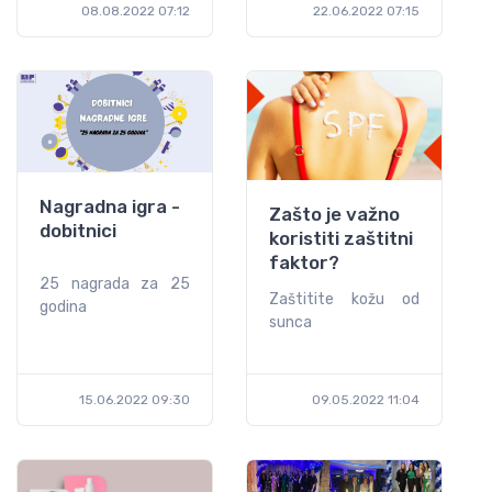
08.08.2022 07:12
22.06.2022 07:15
Nagradna igra -
Zašto je važno
dobitnici
koristiti zaštitni
faktor?
25 nagrada za 25
Zaštitite kožu od
godina
sunca
15.06.2022 09:30
09.05.2022 11:04