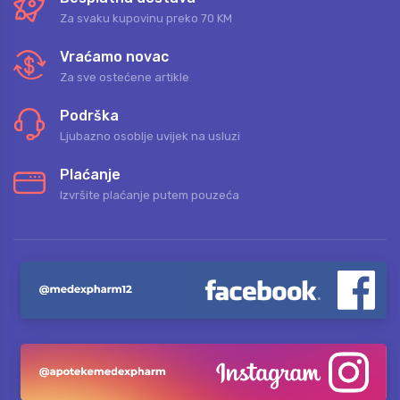
Za svaku kupovinu preko 70 KM
Vraćamo novac
Za sve ostećene artikle
Podrška
Ljubazno osoblje uvijek na usluzi
Plaćanje
Izvršite plaćanje putem pouzeća