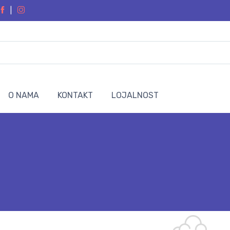
|
O NAMA
KONTAKT
LOJALNOST