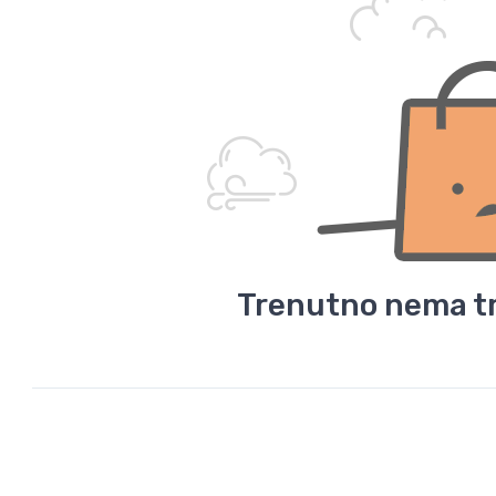
Trenutno nema tr