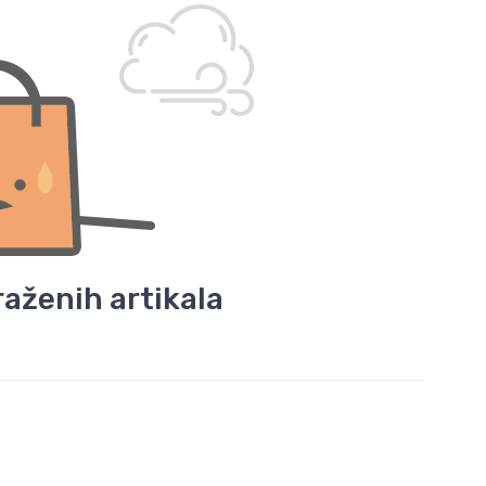
aženih artikala