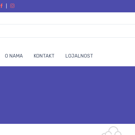
|
O NAMA
KONTAKT
LOJALNOST