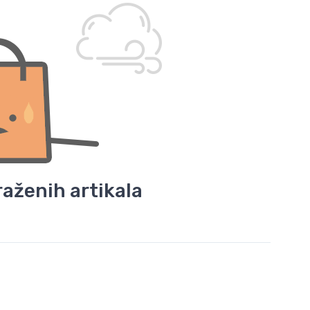
aženih artikala