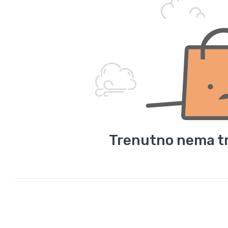
Trenutno nema tr