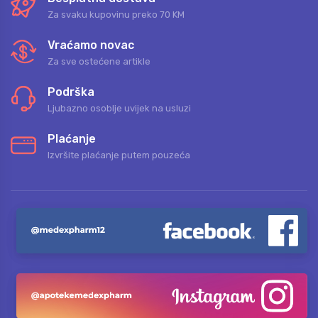
Za svaku kupovinu preko 70 KM
Vraćamo novac
Za sve ostećene artikle
Podrška
Ljubazno osoblje uvijek na usluzi
Plaćanje
Izvršite plaćanje putem pouzeća