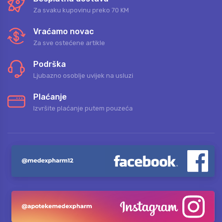
Za svaku kupovinu preko 70 KM
Vraćamo novac
Za sve ostećene artikle
Podrška
Ljubazno osoblje uvijek na usluzi
Plaćanje
Izvršite plaćanje putem pouzeća