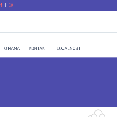
|
O NAMA
KONTAKT
LOJALNOST