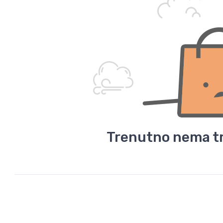
Trenutno nema tr