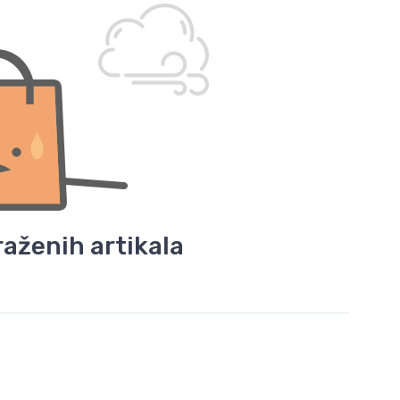
aženih artikala