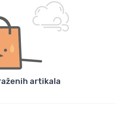
aženih artikala