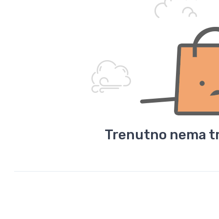
Trenutno nema tr