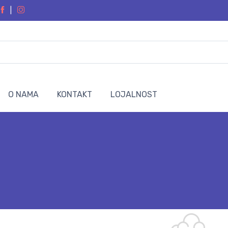
|
O NAMA
KONTAKT
LOJALNOST